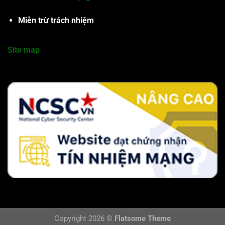
Miễn trừ trách nhiệm
Site map
Copyright 2026 ©
Flatsome Theme