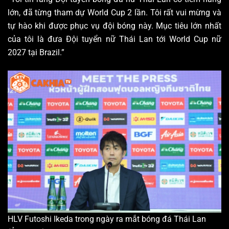
lớn, đã từng tham dự World Cup 2 lần. Tôi rất vui mừng và
tự hào khi được phục vụ đội bóng này. Mục tiêu lớn nhất
của tôi là đưa Đội tuyển nữ Thái Lan tới World Cup nữ
2027 tại Brazil.”
HLV Futoshi Ikeda trong ngày ra mắt bóng đá Thái Lan