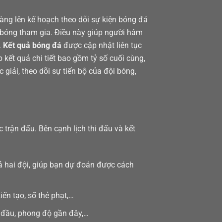
àng lên kế hoạch theo dõi sự kiện bóng đá
đội bóng tham gia. Điều này giúp người hâm
.
Kết quả bóng đá
được cập nhật liên tục
kết quả chi tiết bao gồm tỷ số cuối cùng,
giải, theo dõi sự tiến bộ của đội bóng,
trận đấu. Bên cạnh lịch thi đấu và kết
ả hai đội, giúp bạn dự đoán được cách
iến tạo, số thẻ phạt,…
 đầu, phong độ gần đây,…