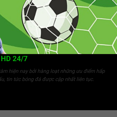
 HD 24/7
tâm hiện nay bởi hàng loạt những ưu điểm hấp
u, tin tức bóng đá được cập nhất liên tục.