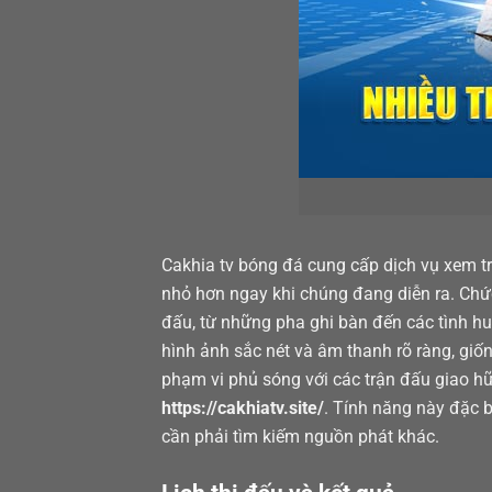
Cakhia tv bóng đá
cung cấp dịch vụ xem tr
nhỏ hơn ngay khi chúng đang diễn ra.
Chức
đấu, từ những pha ghi bàn đến các tình h
hình ảnh sắc nét và âm thanh rõ ràng, giố
phạm vi phủ sóng với các trận đấu giao hữ
https://cakhiatv.site/
. Tính năng này đặc 
cần phải tìm kiếm nguồn phát khác.