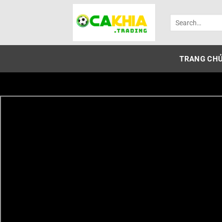
Chuyển
đến
nội
dung
TRANG CH