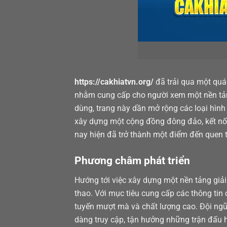
https://cakhiatvn.org/
đã trải qua một quá 
nhằm cung cấp cho người xem một nền tảng 
dùng, trang này dần mở rộng các loại hình
xây dựng một cộng đồng đông đảo, kết nố
nay
hiện đã trở thành một điểm đến quen th
Phương châm phát triển
Hướng tới việc xây dựng một nền tảng giải
thao. Với mục tiêu cung cấp các thông tin c
tuyến mượt mà và chất lượng cao.
Đội ngũ
dàng truy cập, tận hưởng những trận đấu hấ