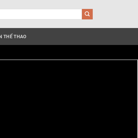
N THỂ THAO