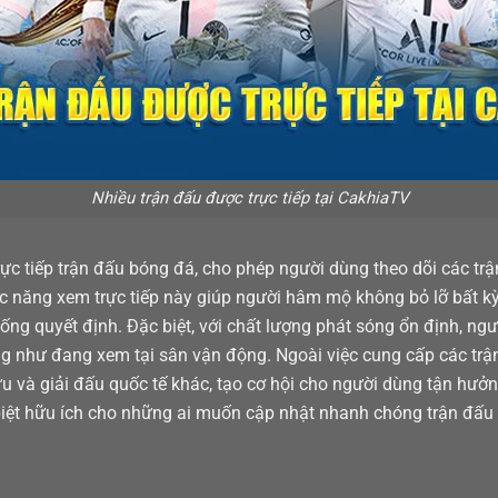
Nhiều trận đấu được trực tiếp tại CakhiaTV
ực tiếp trận đấu bóng đá, cho phép người dùng theo dõi các trậ
 năng xem trực tiếp này giúp người hâm mộ không bỏ lỡ bất k
uống quyết định. Đ
ặc biệt, với chất lượng phát sóng ổn định, ngư
ng như đang xem tại sân vận động. Ngoài việc cung cấp các trận
u và giải đấu quốc tế khác, tạo cơ hội cho người dùng tận hưở
biệt hữu ích cho những ai muốn cập nhật nhanh chóng trận đấu