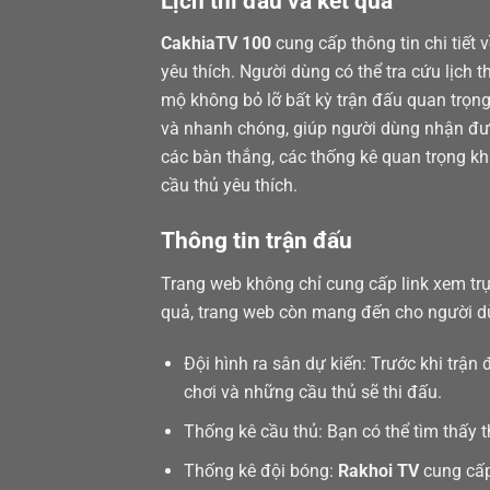
Lịch thi đấu và kết quả
CakhiaTV 100
cung cấp thông tin chi tiết 
yêu thích. Người dùng có thể tra cứu lịch 
mộ không bỏ lỡ bất kỳ trận đấu quan trọng 
và nhanh chóng, giúp người dùng nhận được
các bàn thắng, các thống kê quan trọng khá
cầu thủ yêu thích.
Thông tin trận đấu
Trang web không chỉ cung cấp link xem trự
quả, trang web còn mang đến cho người dù
Đội hình ra sân dự kiến: Trước khi trận 
chơi và những cầu thủ sẽ thi đấu.
Thống kê cầu thủ: Bạn có thể tìm thấy t
Thống kê đội bóng:
Rakhoi TV
cung cấp